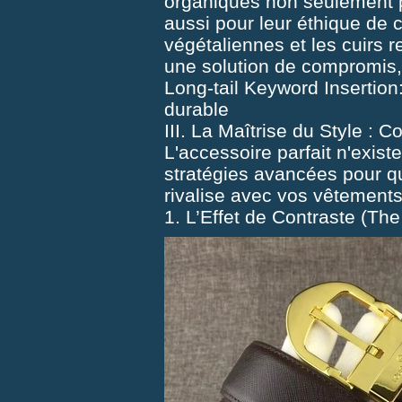
organiques non seulement po
aussi pour leur éthique de
végétaliennes et les cuirs
une solution de compromis,
Long-tail Keyword Insertion
durable
III. La Maîtrise du Style : 
L'accessoire parfait n'exist
stratégies avancées pour que
rivalise avec vos vêtements
1. L’Effet de Contraste (The