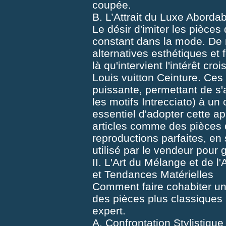
coupée.
B. L’Attrait du Luxe Aborda
Le désir d'imiter les pièce
constant dans la mode. De
alternatives esthétiques et
là qu'intervient l'intérêt cr
Louis vuitton Ceinture. Ces
puissante, permettant de s
les motifs Intrecciato) à un 
essentiel d'adopter cette ap
articles comme des pièces
reproductions parfaites, en 
utilisé par le vendeur pour 
II. L'Art du Mélange et de 
et Tendances Matérielles
Comment faire cohabiter un
des pièces plus classiques 
expert.
A. Confrontation Stylistique 