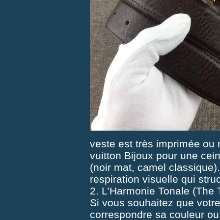
veste est très imprimée ou 
vuitton Bijoux
pour une ceint
(noir mat, camel classique)
respiration visuelle qui stru
2. L’Harmonie Tonale (The
Si vous souhaitez que votre 
correspondre sa couleur ou 