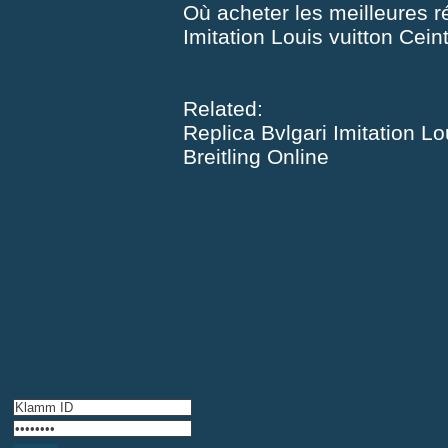
Où acheter les meilleures r
Imitation Louis vuitton Cei
Related:
Replica Bvlgari
Imitation Lo
Breitling Online